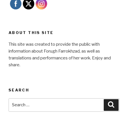
ABOUT THIS SITE
This site was created to provide the public with
information about Forugh Farrokhzad, as well as
translations and performances of her work. Enjoy and
share.
SEARCH
Search
Searc
for: