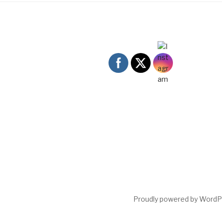
Proudly powered by Word